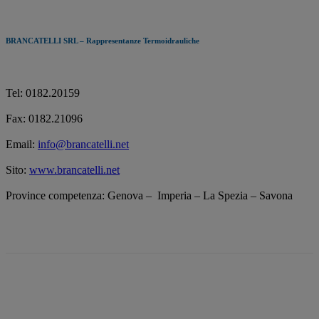
BRANCATELLI SRL – Rappresentanze Termoidrauliche
Tel: 0182.20159
Fax: 0182.21096
Email:
info@brancatelli.net
Sito:
www.brancatelli.net
Province competenza: Genova – Imperia – La Spezia – Savona