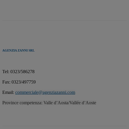
AGENZIA ZANNI SRL
Tel: 0323/586278
Fax: 0323/497759
Email:
commerciale@agenziazanni.com
Province competenza: Valle d’Aosta/Vallée d’Aoste