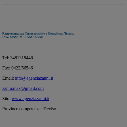
Rappresentanze Termotecniche e Consulenza Tecnica
ING. MASSIMILIANO ZANNI
Tel: 3481318446
Fax: 0422/56546
Email:
info@agenziazanni.it
zanni.max@gmail.com
Sito:
www.agenziazanni.it
Province competenza: Treviso