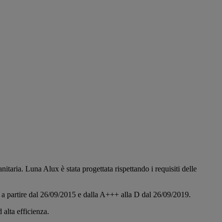
ria. Luna Alux è stata progettata rispettando i requisiti delle
G a partire dal 26/09/2015 e dalla A+++ alla D dal 26/09/2019.
 alta efficienza.