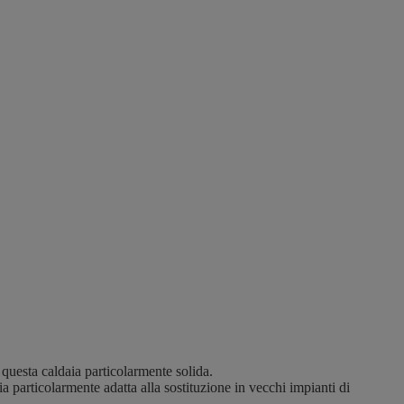
 questa caldaia particolarmente solida.
 particolarmente adatta alla sostituzione in vecchi impianti di