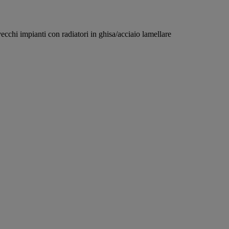
ecchi impianti con radiatori in ghisa/acciaio lamellare