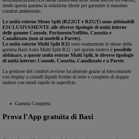
rende questa gamma la soluzione ideale per garantire il massimo
comfort ambientale.
Le unità esterne Mono Split (RZ2GT e RZGT) sono abbinabili
ESCLUSIVAMENTE alle diverse tipologie di unità interne
delle gamme Console, Pavimento/Soffitto, Cassetta e
Canalizzato (non ai modelli a Parete).
Le unità esterne Multi Split R32
sono esattamente le stesse della
gamma Baxi Astra Multi Split R32 ; per questo motivo è
possibile
abbinare, a queste unità esterne Multi Split, le diverse tipologie
di unità interne: Console, Cassetta, Canalizzato e a Parete
.
La gestione del comfort avviene localmente grazie al telecomando
con display a cristalli liquidi fornito di serie e completo di doppia
tastiera con menù rapido in superficie.
Gamma Completa
Prova l'App gratuita di Baxi