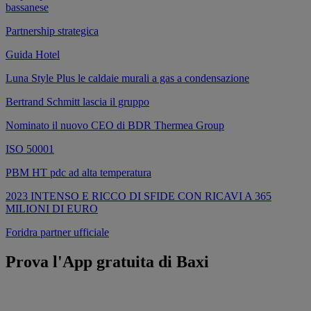
bassanese
Partnership strategica
Guida Hotel
Luna Style Plus le caldaie murali a gas a condensazione
Bertrand Schmitt lascia il gruppo
Nominato il nuovo CEO di BDR Thermea Group
ISO 50001
PBM HT pdc ad alta temperatura
2023 INTENSO E RICCO DI SFIDE CON RICAVI A 365
MILIONI DI EURO
Foridra partner ufficiale
Prova l'App gratuita di Baxi