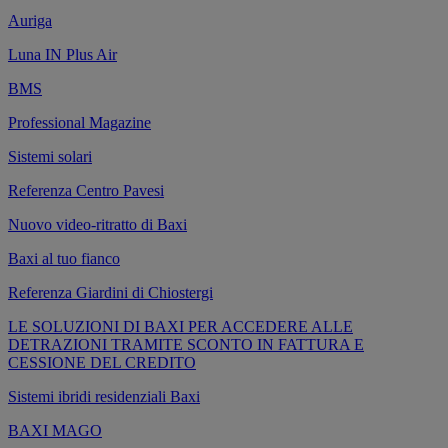
Auriga
Luna IN Plus Air
BMS
Professional Magazine
Sistemi solari
Referenza Centro Pavesi
Nuovo video-ritratto di Baxi
Baxi al tuo fianco
Referenza Giardini di Chiostergi
LE SOLUZIONI DI BAXI PER ACCEDERE ALLE
DETRAZIONI TRAMITE SCONTO IN FATTURA E
CESSIONE DEL CREDITO
Sistemi ibridi residenziali Baxi
BAXI MAGO