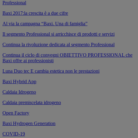
Professional
Baxi 2017:la crescita è a due cifre
Al via la campagna “Baxi. Una di famiglia”
Il segmento Professional si arricchisce di prodotti e servizi
Continua la rivoluzione dedicata al segmento Professional
Continua il ciclo di convegni OBIETTIVO PROFESSIONAL che
Baxi offre ai professionisti
Luna Duo tec E cambia estetica non le prestazioni
Baxi Hybrid App
Caldaia Idrogeno
Caldaia premiscelata idrogeno
Open Factory
Baxi Hydrogen Generation
COVID-19