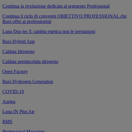
Continua la rivoluzione dedicata al segmento Professional
Continua il ciclo di convegni OBIETTIVO PROFESSIONAL che
Baxi offre ai professionisti
Luna Duo tec E cambia estetica non le prestazioni
Baxi Hybrid App
Caldaia Idrogeno
Caldaia premiscelata idrogeno
Open Factory
Baxi Hydrogen Generation
COVID-19
Auriga
Luna IN Plus Air
BMS
Professional Magazine