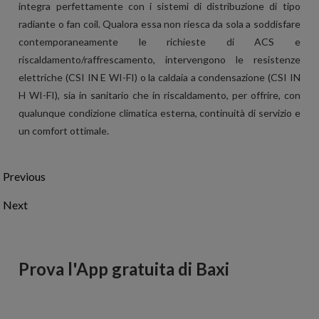
integra perfettamente con i sistemi di distribuzione di tipo
radiante o fan coil. Qualora essa non riesca da sola a soddisfare
contemporaneamente le richieste di ACS e
riscaldamento/raffrescamento, intervengono le resistenze
elettriche (CSI IN E WI-FI) o la caldaia a condensazione (CSI IN
H WI-FI), sia in sanitario che in riscaldamento, per offrire, con
qualunque condizione climatica esterna, continuità di servizio e
un comfort ottimale.
Previous
Next
Prova l'App gratuita di Baxi