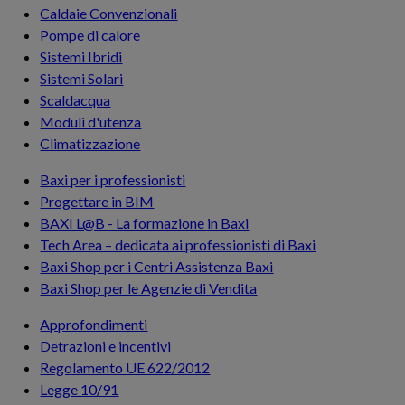
Caldaie Convenzionali
Pompe di calore
Sistemi Ibridi
Sistemi Solari
Scaldacqua
Moduli d'utenza
Climatizzazione
Baxi per i professionisti
Progettare in BIM
BAXI L@B - La formazione in Baxi
Tech Area – dedicata ai professionisti di Baxi
Baxi Shop per i Centri Assistenza Baxi
Baxi Shop per le Agenzie di Vendita
Approfondimenti
Detrazioni e incentivi
Regolamento UE 622/2012
Legge 10/91