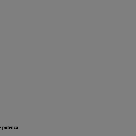
e potenza