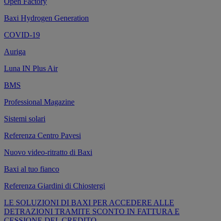
Open Factory
Baxi Hydrogen Generation
COVID-19
Auriga
Luna IN Plus Air
BMS
Professional Magazine
Sistemi solari
Referenza Centro Pavesi
Nuovo video-ritratto di Baxi
Baxi al tuo fianco
Referenza Giardini di Chiostergi
LE SOLUZIONI DI BAXI PER ACCEDERE ALLE
DETRAZIONI TRAMITE SCONTO IN FATTURA E
CESSIONE DEL CREDITO