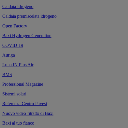
Caldaia Idrogeno
Caldaia premiscelata idrogeno
Open Factory
Baxi Hydrogen Generation
COVID-19
Auriga
Luna IN Plus Air
BMS
Professional Magazine
Sistemi solari
Referenza Centro Pavesi
Nuovo video-ritratto di Baxi
Baxi al tuo fianco