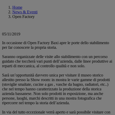
Home
News & Eventi
Open Factory
05/11/2019
In occasione di Open Factory Baxi apre le porte dello stabilimento
per far conoscere la propria storia.
Saranno organizzate delle visite allo stabilimento con un percorso
guidato che toccherà vari punti dell’azienda, dalle linee produttive ai
reparti di meccanica, al controllo qualità e non solo.
Sarà un’opportunità davvero unica per visitare il museo storico
allestito presso la Show room: in mostra le varie gamme di prodotti
(stoviglie smaltate, cucine a gas , vasche da bagno, radiatori, etc..)
che nel tempo hanno caratterizzato la produzione della storica
azienda bassanese. Non solo prodotti in esposizione, ma anche
persone, luoghi, marchi descritti in una mostra fotografica che
ripercorre nel tempo la storia dell’azienda.
In via del tutto eccezionale verrà aperto e sarà possibile visitare con