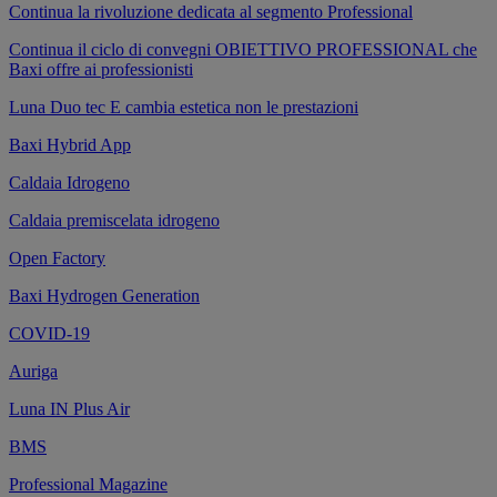
Continua la rivoluzione dedicata al segmento Professional
Continua il ciclo di convegni OBIETTIVO PROFESSIONAL che
Baxi offre ai professionisti
Luna Duo tec E cambia estetica non le prestazioni
Baxi Hybrid App
Caldaia Idrogeno
Caldaia premiscelata idrogeno
Open Factory
Baxi Hydrogen Generation
COVID-19
Auriga
Luna IN Plus Air
BMS
Professional Magazine